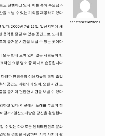
트도 진행하고 있다. 이를 통해 부모님과
을 보낼 수 있는 기회를 제공하고 있다.
constancelawrens
다. 2000년 7월 15일, 일산지역에 새
 음악을 즐길 수 있는 공간으로, 노래를
르며 즐거운 시간을 보낼 수 있는 곳이다.
 모두 한데 모여 있어 많은 사람들이 방
표적인 쇼핑 명소 중 하나로 손꼽힙니다.
, 다양한 연령층의 이용자들이 함께 즐길
휴식 공간도 마련되어 있어, 오랜 시간 노
춤을 즐기며 편안한 시간을 보낼 수 있다.
하고 있다. 이곳에서 노래를 부르며 친
 어떨까? 일산노래방은 당신을 환영한다.
즐길 수 있는 다채로운 엔터테인먼트 문화
인먼트 경험을 제공하며, 지역 사회에 활