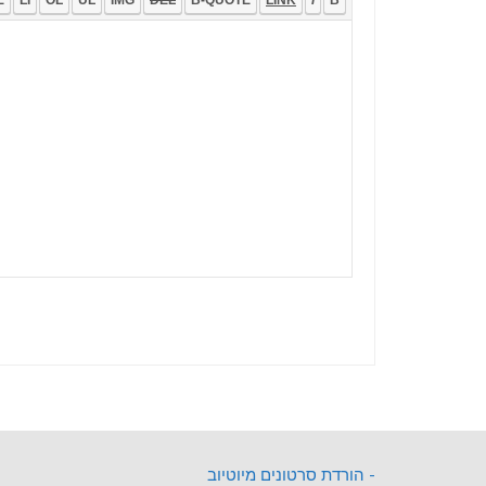
- הורדת סרטונים מיוטיוב