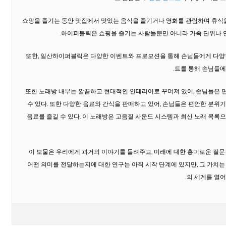
쇼핑을 즐기는 동안 맛집에서 맛있는 음식을 즐기거나 영화를 관람하며 휴식을
하이퍼블릭은 쇼핑을 즐기는 사람들뿐만 아니라 가족 단위나 
또한, 일산하이퍼블릭은 다양한 이벤트와 프로모션을 통해 손님들에게 다양한
트를 통해 손님들에
또한 노래방 내부는 깔끔하고 현대적인 인테리어로 꾸며져 있어, 손님들은 
수 있다. 또한 다양한 음료와 간식을 판매하고 있어, 손님들은 편안한 분위
음료를 즐길 수 있다. 이 노래방은 고음질 사운드 시스템과 최신 노래 목록
이 보물은 우리에게 과거의 이야기를 들려주고, 미래에 대한 흥미로운 질문
어떤 의미를 전달하는지에 대한 연구는 아직 시작 단계에 있지만, 그 가치는
의 세계를 열어