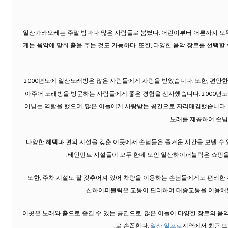
일산가라오케는 주말 밤마다 많은 사람들로 붐볐다. 어린이부터 어른까지 모두
케는 음악에 맞춰 춤을 추는 것도 가능하다. 또한, 다양한 음악 장르를 선택할
2000년도에 일산노래방은 많은 사람들에게 사랑을 받았습니다. 또한, 편안
아주어 노래방을 방문하는 사람들에게 좋은 경험을 선사했습니다. 2000년
어넣는 역할을 했으며, 많은 이들에게 사랑받는 공간으로 자리매김했습니다.
노래를 제공하여 손님
다양한 혜택과 편의 시설을 갖춘 이곳에서 손님들은 즐거운 시간을 보낼 수 있
테인먼트 시설들이 모두 한데 모인 일산하이퍼블릭은 쇼핑을
또한, 주차 시설도 잘 갖추어져 있어 차량을 이용하는 손님들에게도 편리한 
산하이퍼블릭은 교통이 편리하여 대중교통을 이용해도 
이곳은 노래와 춤으로 즐길 수 있는 공간으로, 많은 이들이 다양한 장르의 
로 손꼽힌다.
일산 일프로
지역에서 최근 뜨