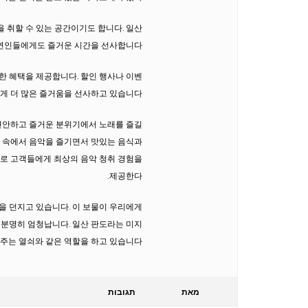
 취할 수 있는 공간이기도 합니다. 일산
연인들에게도 즐거운 시간을 선사합니다.
 혜택을 제공합니다. 할인 행사나 이벤
게 더 많은 즐거움을 선사하고 있습니다.
편안하고 즐거운 분위기에서 노래를 즐길
기 속에서 음악을 즐기면서 맛있는 음식과
으로 고객들에게 최상의 음악 청취 경험을
제공한다.
을 던지고 있습니다. 이 보물이 우리에게
 분명히 엄청납니다. 일산 판도라는 미지
주는 열쇠와 같은 역할을 하고 있습니다.
מאת
תגובות