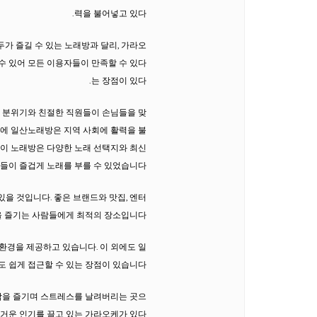
력을 불어넣고 있다.
가 즐길 수 있는 노래방과 달리, 가라오
 수 있어 모든 이용자들이 만족할 수 있다
는 장점이 있다.
한 분위기와 친절한 직원들이 손님들을 맞
도에 일산노래방은 지역 사회에 활력을 불
 이 노래방은 다양한 노래 선택지와 최신
들이 즐겁게 노래를 부를 수 있었습니다.
을 것입니다. 좋은 브랜드와 맛집, 엔터
 즐기는 사람들에게 최적의 장소입니다.
환경을 제공하고 있습니다. 이 외에도 일
쉽게 접근할 수 있는 장점이 있습니다.
음악을 즐기며 스트레스를 날려버리는 곳으
거운 인기를 끌고 있는 가라오케가 있다.