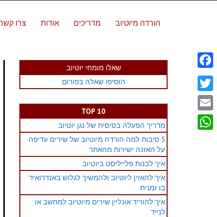
הורדה מיוטיוב
מדריכים
אודות
צרו קשר
שאלו מומחי יוטיוב
Facebook
הוסיפו שאלה בפורום
Twitter
TOP 10
Email
מדריך הפעלה בסיסית של נגן יוטיוב
WhatsApp
5 סיבות למה הורדה מיוטיוב של שירים עדיפה
על האזנה ישירות מהאתר
איך לבנות פלייליסט ביוטיוב
איך להאזין ליוטיוב ולהמשיך לגלוש באנדרואיד
בו זמנית
איך להוריד אונליין שירים מיוטיוב למחשב או
לנייד