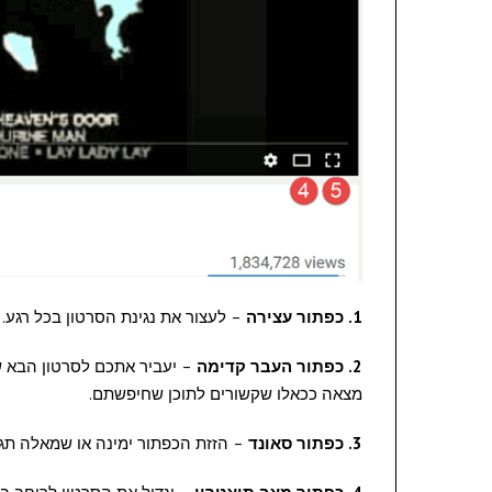
1.
כפתור עצירה
– לעצור את נגינת הסרטון בכל רגע. 
2. כפתור העבר קדימה
– יעביר אתכם לסרטון הבא ש
מצאה ככאלו שקשורים לתוכן שחיפשתם.
3.
כפתור סאונד
– הזזת הכפתור ימינה או שמאלה תגבי