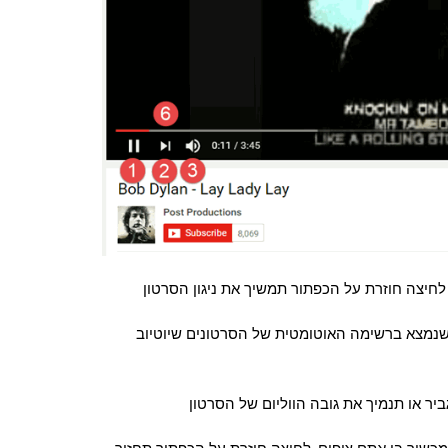
לחיצה חוזרת על הכפתור תמשיך את ניגון הסרטון
נמצא ברשימה האוטומטית של הסרטונים שיוטיוב
ר או תנמיך את גובה הווליום של הסרטון