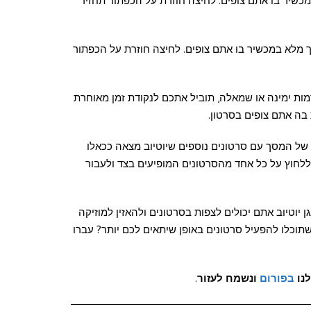
מכשיר בו אתם צופים. לחיצה חוזרת על הכפתור תחזיר
 מלא במכשיר בו אתם צופים. לחיצה חוזרת על הכפתור
ת ימינה או שמאלה, תוביל אתכם לנקודת זמן מאוחרת
 בה אתם צופים בסרטון.
 של המסך עם סרטונים נוספים שיוטיוב מצאה ככאלו
ללחוץ על כל אחד מהסרטונים המופיעים בצד ולעבור
וטיוב אתם יכולים לצפות בסרטונים ולהאזין למוזיקה
שתוכלו להפעיל סרטונים באופן שיתאים לכם יותר? עברו
נו
בפורום
ונשמח לעזור
.