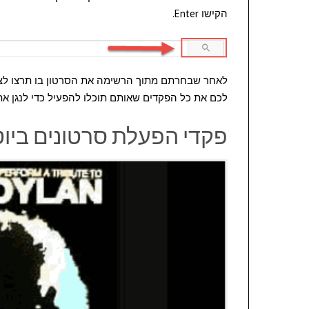
הקישו Enter.
לאחר שבחרתם מתוך הרשימה את הסרטון בו תרצו לצפות
לכם את כל הפקדים שאותם תוכלו להפעיל כדי לנגן א
פקדי הפעלת סרטונים ביוט