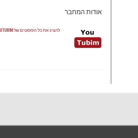
אודות המחבר
להציג את כל הפוסטים של YOUTUBIM