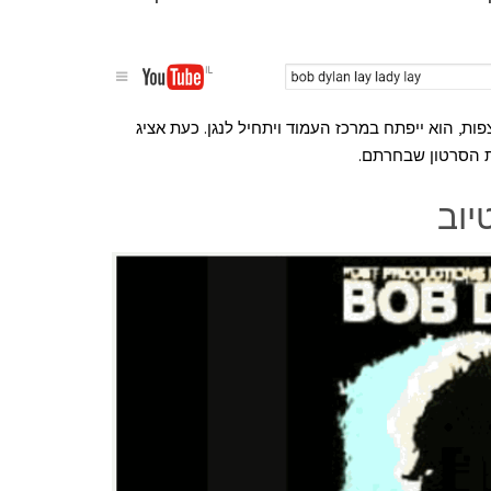
, הוא ייפתח במרכז העמוד ויתחיל לנגן. כעת אציג
ת הסרטון שבחרתם.
יוב