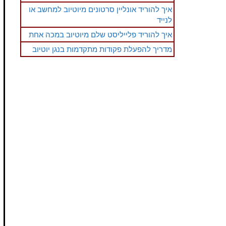
איך להוריד אונליין סרטונים מיוטיוב למחשב או
לנייד
איך להוריד פלייליסט שלם מיוטיוב במכה אחת
מדריך להפעלת פקודות מתקדמות בנגן יוטיוב