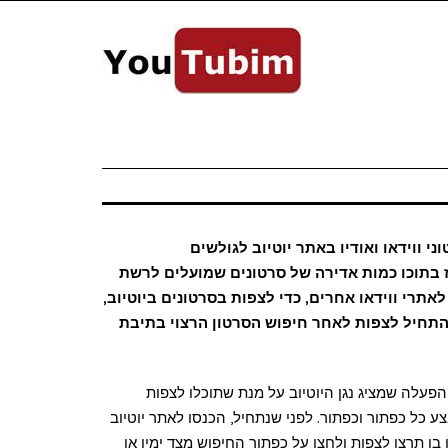
י ווידאו ואודיו באתר יוטיוב לגולשים
א אתר ווידאו המרכז בתוכו כמות אדירה של סרטונים שמועלים לרשת
אתרי ווידאו אחרים, כדי לצפות בסרטונים ביוטיוב,
תחיל לצפות לאחר חיפוש הסרטון הרצוי בתיבת
פעלה שמציג נגן היוטיוב על מנת שתוכלו לצפות
ל כפתור וכפתור. לפני שנתחיל, הכנסו לאתר יוטיוב
 תרצו לצפות ולחצו על כפתור החיפוש מצד ימין או