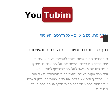
דריכים ליו
טיוב
וף סרטונים ביוטיוב – כל הדרכים והשיטות
 הדרכים הפופולריות ביותר להפצת ידע היא שיתוף
צת הסרטונים ברחבי הרשת עם גולשים אחרים. שיתוף
ונים ביוטיוב מאפשר לגולשים להיחשף לתוכן ווידאו
ונד מכל מקום בעולם ולהגביר את הפופולריות של אותו
ון. במדריך הזה אציג לכם את כל השיטות בהן ניתן לשתף
וני יוטיוב ולכם נותר לבחור את הדרך הנוחה לכם ביותר
ות זאת. […]