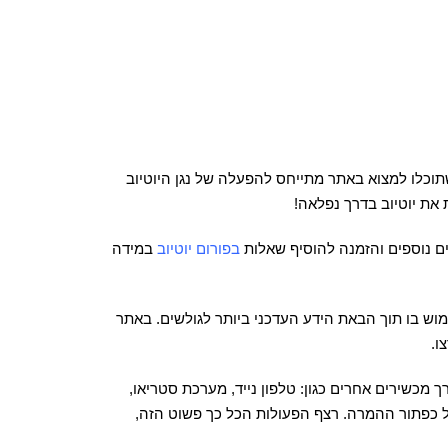
וכלו למצוא באתר מתייחס להפעלה של נגן היוטיוב
 את יוטיוב בדרך נפלאה!
ים נוספים והזמנה להוסיף שאלות
בפורום יוטיוב
במידה
מוש בו תוך הבאת הידע העדכני ביותר לגולשים. באתר
מכשירים אחרים כגון: טלפון נייד, מערכת סטריאו,
וץ על כפתור ההמרה. רצף הפעולות הכל כך פשוט הזה,