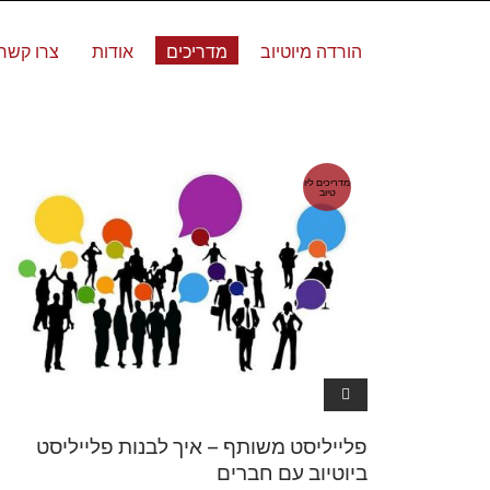
הורדה מיוטיוב
מדריכים
אודות
צרו קשר
מדריכים ליו
טיוב
פלייליסט משותף – איך לבנות פלייליסט
ביוטיוב עם חברים