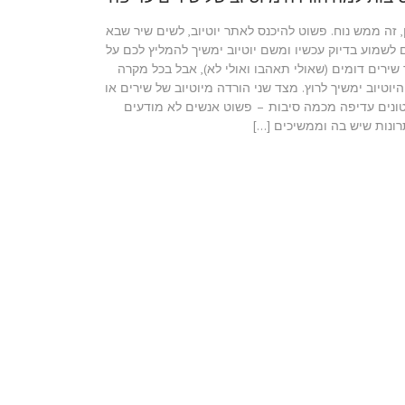
ן, זה ממש נוח. פשוט להיכנס לאתר יוטיוב, לשים שיר שבא
 לשמוע בדיוק עכשיו ומשם יוטיוב ימשיך להמליץ לכם על
 שירים דומים (שאולי תאהבו ואולי לא), אבל בכל מקרה
 היוטיוב ימשיך לרוץ. מצד שני הורדה מיוטיוב של שירים או
ונים עדיפה מכמה סיבות – פשוט אנשים לא מודעים
רונות שיש בה וממשיכים […]