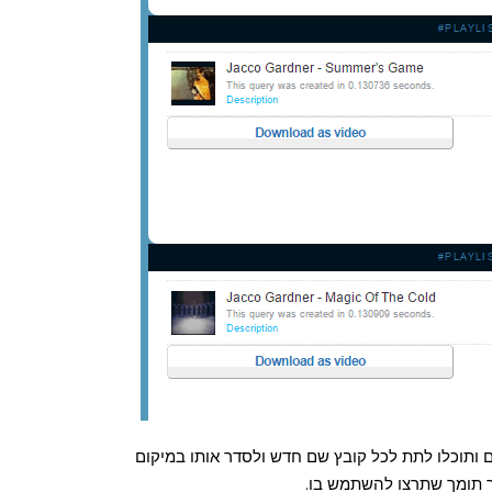
 ותוכלו לתת לכל קובץ שם חדש ולסדר אותו במיקום
ר תומך שתרצו להשתמש בו.