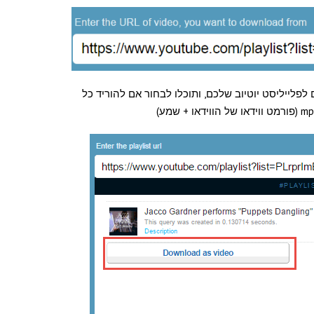
 לפלייליסט יוטיוב שלכם, ותוכלו לבחור אם להוריד כל