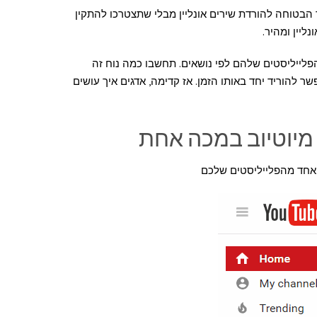
הבטוחה להורדת שירים אונליין מבלי שתצטרכו להתקין
ליין ומהיר.
פלייליסטים שלהם לפי נושאים. תחשבו כמה נוח זה
 להוריד יחד באותו הזמן. אז קדימה, אדגים איך עושים
 מיוטיוב במכה אחת
 אחד מהפלייליסטים שלכם