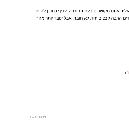
ליה אתם מקושרים בעת ההורדה. עדיף כמובן להיות
פוסט הבא »