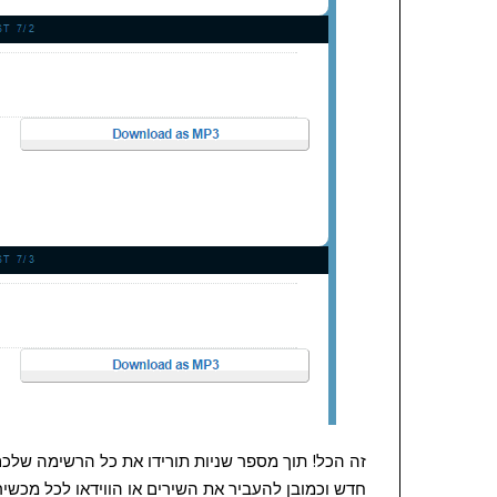
זה הכל! תוך מספר שניות תורידו את כל הרשימה שלכם
חדש וכמובן להעביר את השירים או הווידאו לכל מכשי