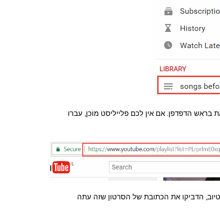
בראש הדפדפן. אם אין לכם פלייליסט מוכן, עברו
טיוב, הדביקו את הכתובת של הסרטון שזה עתה