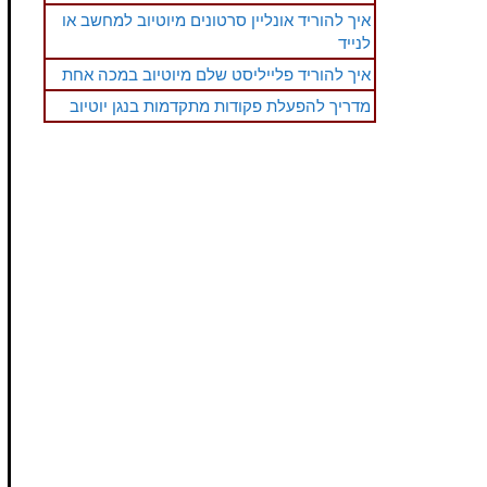
איך להוריד אונליין סרטונים מיוטיוב למחשב או
לנייד
איך להוריד פלייליסט שלם מיוטיוב במכה אחת
מדריך להפעלת פקודות מתקדמות בנגן יוטיוב