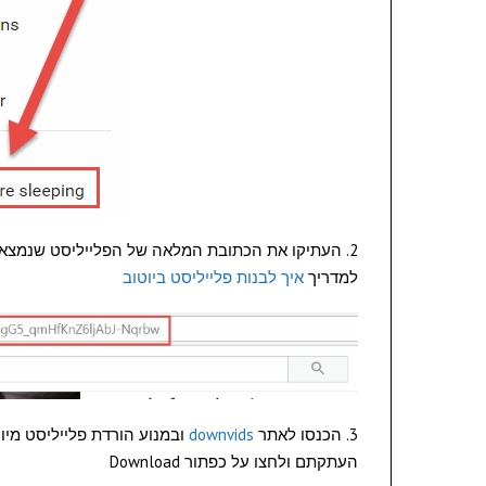
2. העתיקו את הכתובת המלאה של הפלייליסט שנמצאת 
למדריך
איך לבנות פלייליסט ביוטוב
3. הכנסו לאתר
downvids
ובמנוע הורדת פלייליסט מיו
העתקתם ולחצו על כפתור Download