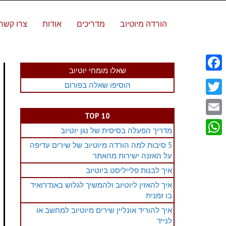
הורדה מיוטיוב
מדריכים
אודות
צרו קשר
שאלו מומחי יוטיוב
Facebook
הוסיפו שאלה בפורום
Twitter
TOP 10
Email
מדריך הפעלה בסיסית של נגן יוטיוב
WhatsApp
5 סיבות למה הורדה מיוטיוב של שירים עדיפה
על האזנה ישירות מהאתר
איך לבנות פלייליסט ביוטיוב
איך להאזין ליוטיוב ולהמשיך לגלוש באנדרואיד
בו זמנית
איך להוריד אונליין שירים מיוטיוב למחשב או
לנייד