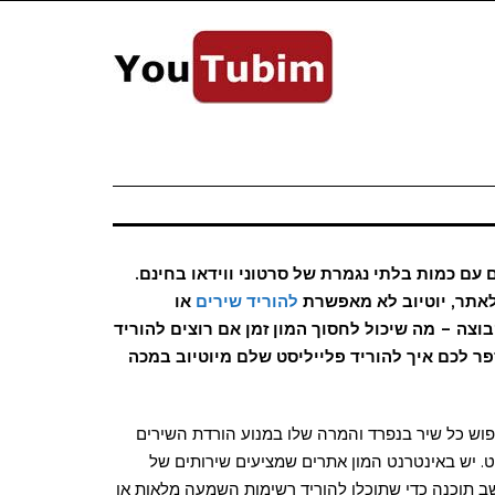
 עם כמות בלתי נגמרת של סרטוני ווידאו בחינם.
לאתר, יוטיוב לא מאפשרת
להוריד שירים
או
צה – מה שיכול לחסוך המון זמן אם רוצים להוריד
ספר לכם איך להוריד פלייליסט שלם מיוטיוב במכה
יפוש כל שיר בנפרד והמרה שלו במנוע הורדת השירים
ט. יש באינטרנט המון אתרים שמציעים שירותים של
ב תוכנה כדי שתוכלו להוריד רשימות השמעה מלאות או