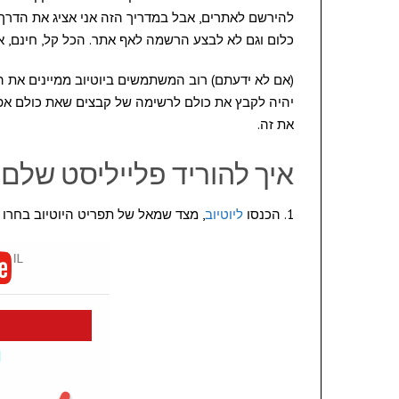
להירשם לאתרים, אבל במדריך הזה אני אציג את הדרך 
כלום וגם לא לבצע הרשמה לאף אתר. הכל קל, חינם, אונ
(אם לא ידעתם) רוב המשתמשים ביוטיוב ממיינים את ה
יהיה לקבץ את כולם לרשימה של קבצים שאת כולם אפשר
את זה.
איך להוריד פלייליסט שלם
1. הכנסו
ליוטיוב
, מצד שמאל של תפריט היוטיוב בחרו